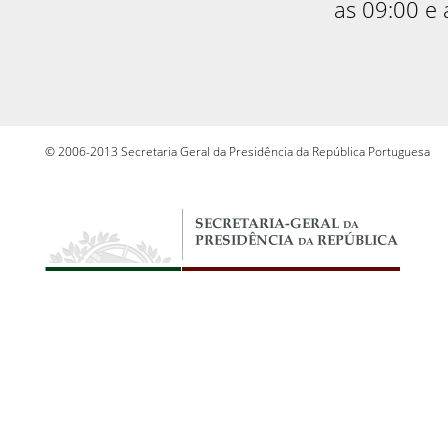
as 09:00 e 
© 2006-2013 Secretaria Geral da Presidência da República Portuguesa